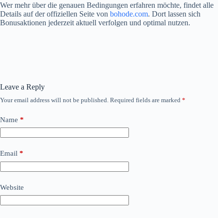
Wer mehr über die genauen Bedingungen erfahren möchte, findet alle
Details auf der offiziellen Seite von
bohode.com
. Dort lassen sich
Bonusaktionen jederzeit aktuell verfolgen und optimal nutzen.
Leave a Reply
Your email address will not be published.
Required fields are marked
*
Name
*
Email
*
Website