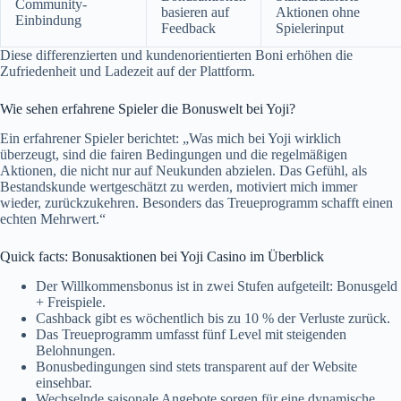
Community-
basieren auf
Aktionen ohne
Einbindung
Feedback
Spielerinput
Diese differenzierten und kundenorientierten Boni erhöhen die
Zufriedenheit und Ladezeit auf der Plattform.
Wie sehen erfahrene Spieler die Bonuswelt bei Yoji?
Ein erfahrener Spieler berichtet: „Was mich bei Yoji wirklich
überzeugt, sind die fairen Bedingungen und die regelmäßigen
Aktionen, die nicht nur auf Neukunden abzielen. Das Gefühl, als
Bestandskunde wertgeschätzt zu werden, motiviert mich immer
wieder, zurückzukehren. Besonders das Treueprogramm schafft einen
echten Mehrwert.“
Quick facts: Bonusaktionen bei Yoji Casino im Überblick
Der Willkommensbonus ist in zwei Stufen aufgeteilt: Bonusgeld
+ Freispiele.
Cashback gibt es wöchentlich bis zu 10 % der Verluste zurück.
Das Treueprogramm umfasst fünf Level mit steigenden
Belohnungen.
Bonusbedingungen sind stets transparent auf der Website
einsehbar.
Wechselnde saisonale Angebote sorgen für eine dynamische