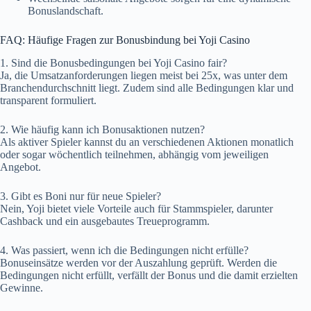
Bonuslandschaft.
FAQ: Häufige Fragen zur Bonusbindung bei Yoji Casino
1. Sind die Bonusbedingungen bei Yoji Casino fair?
Ja, die Umsatzanforderungen liegen meist bei 25x, was unter dem
Branchendurchschnitt liegt. Zudem sind alle Bedingungen klar und
transparent formuliert.
2. Wie häufig kann ich Bonusaktionen nutzen?
Als aktiver Spieler kannst du an verschiedenen Aktionen monatlich
oder sogar wöchentlich teilnehmen, abhängig vom jeweiligen
Angebot.
3. Gibt es Boni nur für neue Spieler?
Nein, Yoji bietet viele Vorteile auch für Stammspieler, darunter
Cashback und ein ausgebautes Treueprogramm.
4. Was passiert, wenn ich die Bedingungen nicht erfülle?
Bonuseinsätze werden vor der Auszahlung geprüft. Werden die
Bedingungen nicht erfüllt, verfällt der Bonus und die damit erzielten
Gewinne.