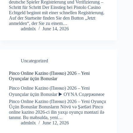
deutsche Spieler Registrierung und Verifizierung –
Schritt für Schritt Der Einstieg bei Pistolo Casino
Echtgeld beginnt mit einer schnellen Registrierung.
Auf der Startseite finden Sie den Button „Jetzt
anmelden“, der Sie zu einem…
admlnlx
June 14, 2026
Uncategorized
Pinco Online Kazino (Пинко) 2026 – Yeni
Oyunçular üçün Bonuslar
Pinco Online Kazino (Пинко) 2026 – Yeni
Oyunçular üçün Bonuslar ▶️ OYNA Содержимое
Pinco Online Kazino (Пинко) 2026 – Yeni Oyunçu
Üçün Bonuslar Bonusların Növü və Şərtləri Pinco
online kazino 2026-ci ilin yaxşı oyunçu məntəzi ilə
tanınır. Bu məhsulda, yeni…
admlnlx
June 12, 2026